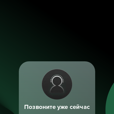
Позвоните уже сейчас