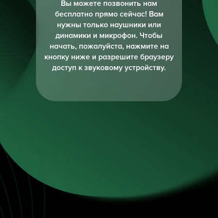
Вы можете позвонить нам
бесплатно прямо сейчас! Вам
нужны только наушники или
динамики и микрофон. Чтобы
начать, пожалуйста, нажмите на
кнопку ниже и разрешите браузеру
доступ к звуковому устройству.